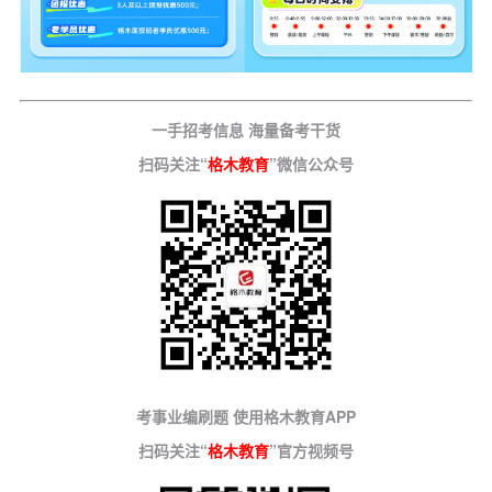
一手招考信息 海量备考干货
扫码关注“
格木教育
”微信公众号
考事业编刷题 使用格木教育APP
扫码关注“
格木教育
”官方视频号