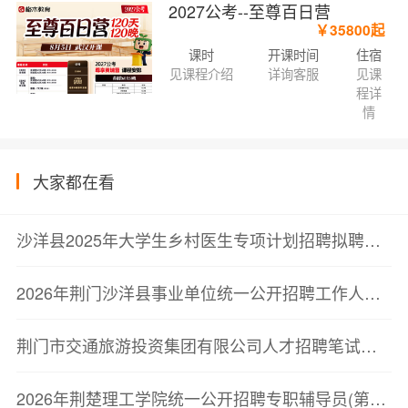
2027公考--至尊百日营
￥35800起
课时
开课时间
住宿
见课程介绍
详询客服
见课
程详
情
大家都在看
沙洋县2025年大学生乡村医生专项计划招聘拟聘用人员公示(二)
2026年荆门沙洋县事业单位统一公开招聘工作人员拟聘用人员公示(二)
荆门市交通旅游投资集团有限公司人才招聘笔试公告
2026年荆楚理工学院统一公开招聘专职辅导员(第一批)拟聘用人员公示