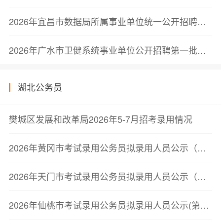
2026年宜昌市数据局所属事业单位统一公开招聘工作人员拟聘用人员公示公告
2026年广水市卫健系统事业单位公开招聘第一批拟聘用人员公示
湖北公务员
樊城区发展和改革局2026年5-7月招考录用情况
2026年黄冈市考试录用公务员拟录用人员公示（第三批）
2026年天门市考试录用公务员拟录用人员公示（第二批）
2026年仙桃市考试录用公务员拟录用人员公示(第二批)