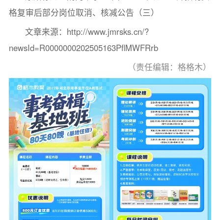
格复审后部分岗位取消、核减公告（三）
文章来源：http://www.jmrsks.cn/?
newsId=R0000000202505163PflMWFRrb
（责任编辑：格格木）