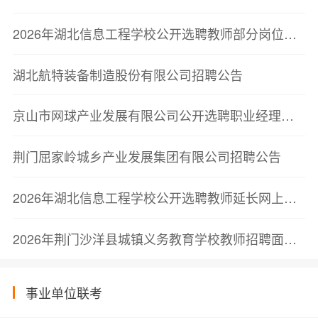
2026年湖北信息工程学校公开选聘教师部分岗位核销公告
湖北航特装备制造股份有限公司招聘公告
京山市网球产业发展有限公司公开选聘职业经理人面试公告
荆门屈家岭城乡产业发展集团有限公司招聘公告
2026年湖北信息工程学校公开选聘教师延长网上报名时间的公告
2026年荆门沙洋县城镇义务教育学校教师招聘面试公告
事业单位联考