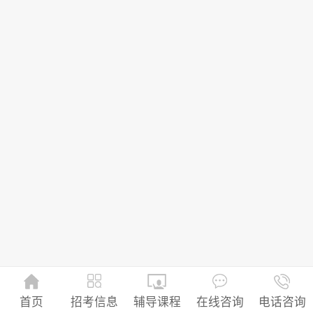
招考信息
首页
辅导课程
在线咨询
电话咨询