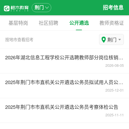
招考信息
荆门
基层特岗
社区招聘
公开遴选
教师资格证
荆门
按地市查看招考
2026年湖北信息工程学校公开选聘教师部分岗位核销公告
2026-08-05
2025年荆门市市直机关公开遴选公务员拟试用人员公示（第一批）
2025-12-01
2025年荆门市市直机关公开遴选公务员考察体检公告
2025-11-11