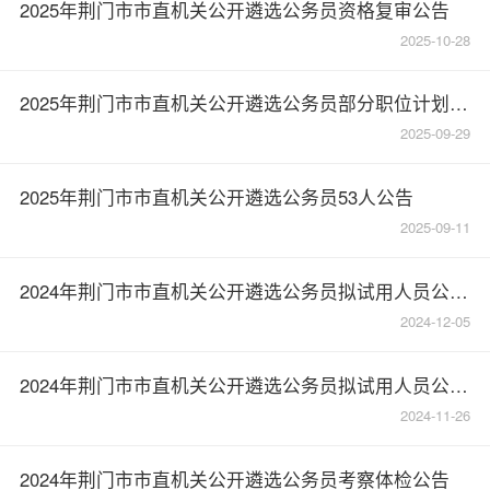
2025年荆门市市直机关公开遴选公务员资格复审公告
2025-10-28
2025年荆门市市直机关公开遴选公务员部分职位计划取消和核减公告
2025-09-29
2025年荆门市市直机关公开遴选公务员53人公告
2025-09-11
2024年荆门市市直机关公开遴选公务员拟试用人员公示（第二批）
2024-12-05
2024年荆门市市直机关公开遴选公务员拟试用人员公示（第一批）
2024-11-26
2024年荆门市市直机关公开遴选公务员考察体检公告