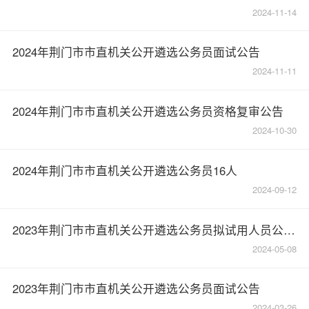
2024-11-14
2024年荆门市市直机关公开遴选公务员面试公告
2024-11-11
2024年荆门市市直机关公开遴选公务员资格复审公告
2024-10-30
2024年荆门市市直机关公开遴选公务员16人
2024-09-12
2023年荆门市市直机关公开遴选公务员拟试用人员公示（第一批）
2024-05-08
2023年荆门市市直机关公开遴选公务员面试公告
2024-03-26