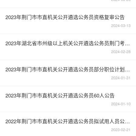
2023年荆门市市直机关公开遴选公务员资格复审公告
2024-03-13
2023年湖北省市州级以上机关公开遴选公务员荆门考区笔试温馨提示
2024-02-28
2023年荆门市市直机关公开遴选公务员部分职位计划取消和核减公告
2024-01-31
2023年荆门市市直机关公开遴选公务员60人公告
2024-01-10
2022年荆门市市直机关公开遴选公务员拟试用人员公示（第三批）
2023-02-21