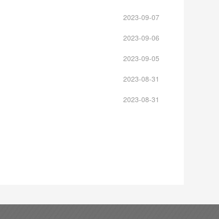
2023-09-07
2023-09-06
2023-09-05
2023-08-31
2023-08-31