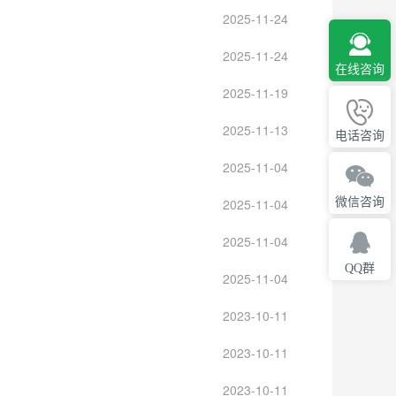
2025-11-24
2025-11-24
在线咨询
2025-11-19
2025-11-13
电话咨询
2025-11-04
微信咨询
2025-11-04
2025-11-04
QQ群
2025-11-04
2023-10-11
2023-10-11
2023-10-11