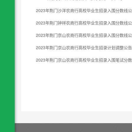
2023年荆门沙洋农商行高校毕业生招录入围分数线
2023年荆门钟祥农商行高校毕业生招录入围分数线
2023年荆门京山农商行高校毕业生招录入围分数线
2023年荆门京山农商行高校毕业生招录计划调整公告
2023年荆门京山农商行高校毕业生招录入围笔试分