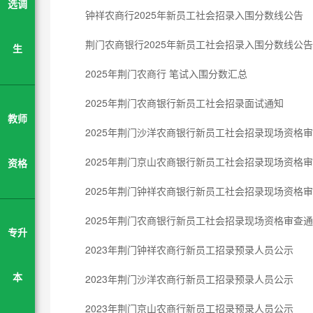
选调
钟祥农商行2025年新员工社会招录入围分数线公告
荆门农商银行2025年新员工社会招录入围分数线公告
生
2025年荆门农商行 笔试入围分数汇总
2025年荆门农商银行新员工社会招录面试通知
教师
2025年荆门沙洋农商银行新员工社会招录现场资格
2025年荆门京山农商银行新员工社会招录现场资格
资格
2025年荆门钟祥农商银行新员工社会招录现场资格
2025年荆门农商银行新员工社会招录现场资格审查
专升
2023年荆门钟祥农商行新员工招录预录人员公示
2023年荆门沙洋农商行新员工招录预录人员公示
本
2023年荆门京山农商行新员工招录预录人员公示