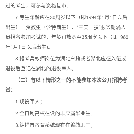
过的考生，可参与资格复审;
7.考生年龄应在30周岁以下（即1994年1月1日以后
出生）。资教生（含特岗生）、“三支一扶”服务期满人
员报名参加考试的，年龄可放宽至35周岁以下（即1989
年1月1日以后出生)。
8
.
报考兵教师岗位为湖北户籍或者湖北应征入伍或
退役后登记在湖北的退役军人。
（二）有以下情形之一的不能参加本次公开招聘考
试：
1.现役军人；
2.全日制高校在读的非应届毕业生；
3.钟祥市教育系统现有在编教职工；