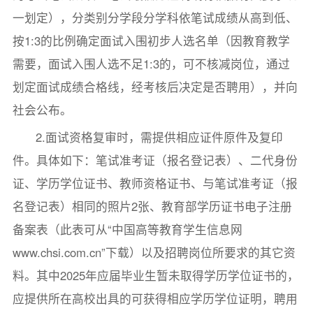
一划定），分类别分学段分学科依笔试成绩从高到低、
按1:3的比例确定面试入围初步人选名单（因教育教学
需要，面试入围人选不足1:3的，可不核减岗位，通过
划定面试成绩合格线，经考核后决定是否聘用），并向
社会公布。
2.面试资格复审时，需提供相应证件原件及复印
件。具体如下：笔试准考证（报名登记表）、二代身份
证、学历学位证书、教师资格证书、与笔试准考证（报
名登记表）相同的照片2张、教育部学历证书电子注册
备案表（此表可从“中国高等教育学生信息网
www.chsi.com.cn”下载）以及招聘岗位所要求的其它资
料。其中2025年应届毕业生暂未取得学历学位证书的，
应提供所在高校出具的可获得相应学历学位证明，聘用