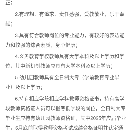
正；
2.有理想、有追求、责任感强，爱教敬业，乐于奉
献；
3.具有符合教师岗位的专业能力，有较好的表达能
力和较强的综合素质，身心健康；
4.义务教育学校教师具有大学本科及以上学历和学
位，其中新机制教师应具有大学本科及以上学历；
5.幼儿园教师具有全日制大专（学前教育专业毕
业）及以上学历；
6.持有相应学段相应学科教师资格证书，持有高学
段教师资格证人员可以报考低学段的岗位，全日制大专
毕业生应持有幼儿园教师资格证，其中2025年应届毕业
生，6月底前取得教师资格考试成绩合格证明并认定通