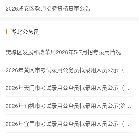
2026咸安区教师招聘资格复审公告
湖北公务员
樊城区发展和改革局2026年5-7月招考录用情况
2026年黄冈市考试录用公务员拟录用人员公示（第三批）
2026年天门市考试录用公务员拟录用人员公示（第二批）
2026年仙桃市考试录用公务员拟录用人员公示(第二批)
2026年宜昌市考试录用公务员拟录用人员公示（第二批）