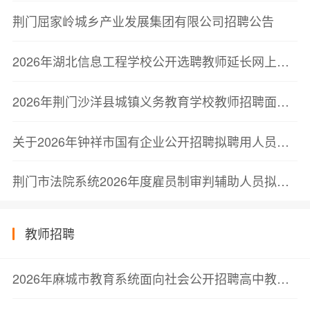
荆门屈家岭城乡产业发展集团有限公司招聘公告
2026年湖北信息工程学校公开选聘教师延长网上报名时间的公告
2026年荆门沙洋县城镇义务教育学校教师招聘面试公告
关于2026年钟祥市国有企业公开招聘拟聘用人员名单公示
荆门市法院系统2026年度雇员制审判辅助人员拟聘用人员公示公告
教师招聘
2026年麻城市教育系统面向社会公开招聘高中教师资格复审公告