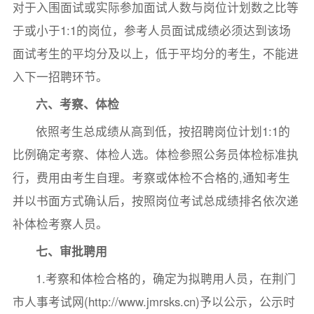
对于入围面试或实际参加面试人数与岗位计划数之比等
于或小于1:1的岗位，参考人员面试成绩必须达到该场
面试考生的平均分及以上，低于平均分的考生，不能进
入下一招聘环节。
六、考
察
、体检
依照考生总成绩从高到低，按招聘岗位计划1:1的
比例确定考察、体检人选。体检参照公务员体检标准执
行，费用由考生自理。考察或体检不合格的,通知考生
并以书面方式确认后，按照岗位考试总成绩排名依次递
补体检考察人员。
七、审批聘用
1.考察和体检合格的，确定为拟聘用人员，在荆门
市人事考试网(http://www.jmrsks.cn)予以公示，公示时