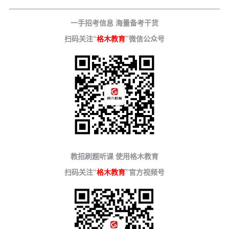
一手招考信息 海量备考干货
扫码关注“
格木教育
”微信公众号
教招刷题听课 使用格木教育
扫码关注“
格木教育
”官方视频号