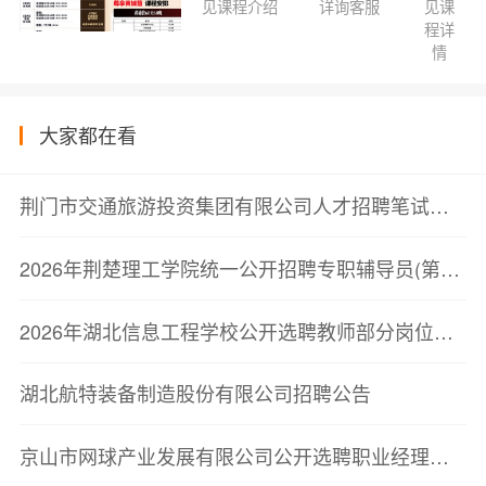
见课程介绍
详询客服
见课
程详
情
大家都在看
荆门市交通旅游投资集团有限公司人才招聘笔试公告
2026年荆楚理工学院统一公开招聘专职辅导员(第一批)拟聘用人员公示
2026年湖北信息工程学校公开选聘教师部分岗位核销公告
湖北航特装备制造股份有限公司招聘公告
京山市网球产业发展有限公司公开选聘职业经理人面试公告