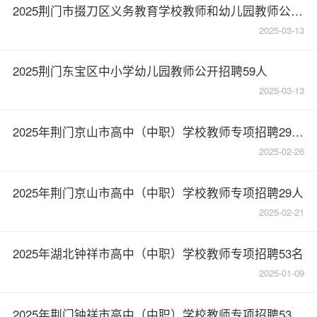
2025荆门市掇刀区义务教育学校教师和幼儿园教师公开招聘50人
2025-03-13
2025荆门东宝区中小学幼儿园教师公开招聘59人
2025-03-13
2025年荆门京山市高中（中职）学校教师专项招聘29人公告
2025-02-26
2025年荆门京山市高中（中职）学校教师专项招聘29人
2025-02-21
2025年湖北钟祥市高中（中职）学校教师专项招聘53名
2025-01-09
2025年荆门钟祥市高中（中职）学校教师专项招聘53人公告