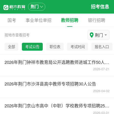
招考信息
荆门
国考
事业单位单招
教师招聘
银行招聘
荆门
按地市查看招考
全部
考试公告
职位表
考试时间
报名入口
2026年荆门钟祥市教育局公开选聘教师进城工作50人公告
2026-07-21
2026年荆门市沙洋县高中教师专项招聘30人公告
2026-04-02
2026年荆门京山市高中（中职）学校教师专项招聘25人公告
2026-03-31