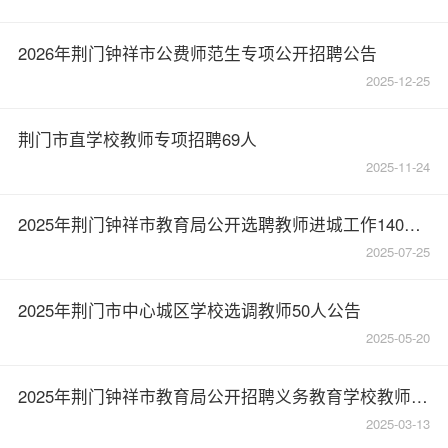
2026年荆门钟祥市公费师范生专项公开招聘公告
2025-12-25
荆门市直学校教师专项招聘69人
2025-11-24
2025年荆门钟祥市教育局公开选聘教师进城工作140人公告
2025-07-25
2025年荆门市中心城区学校选调教师50人公告
2025-05-20
2025年荆门钟祥市教育局公开招聘义务教育学校教师和幼儿园教师74人
2025-03-13