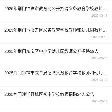
2025年荆门钟祥市教育局公开招聘义务教育学校教师和幼儿园教师74人
2025-03-13
2025年荆门市掇刀区义务教育学校教师和幼儿园教师公开招聘50人
2025-03-13
2025年荆门东宝区中小学幼儿园教师公开招聘59人
2025-03-13
2025荆门钟祥市教育局招聘义务教育学校教师和幼儿园教师74人
2025-03-13
2025荆门沙洋县城区初中学校教师招聘24人公告
2025-03-13